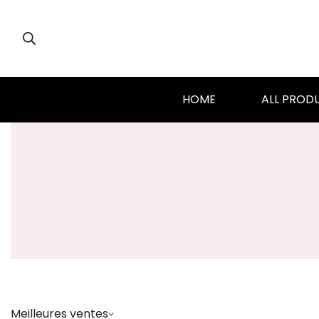
HOME
ALL PROD
Meilleures ventes