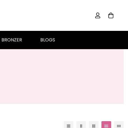
BRONZER
BLOGS